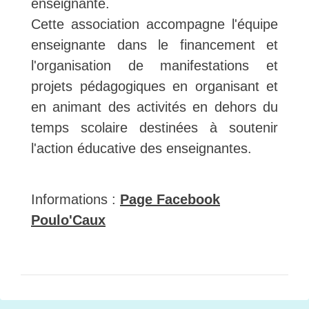
enseignante.
Cette association accompagne l'équipe
enseignante dans le financement et
l'organisation de manifestations et
projets pédagogiques en organisant et
en animant des activités en dehors du
temps scolaire destinées à soutenir
l'action éducative des enseignantes.
Informations :
Page Facebook
Poulo'Caux