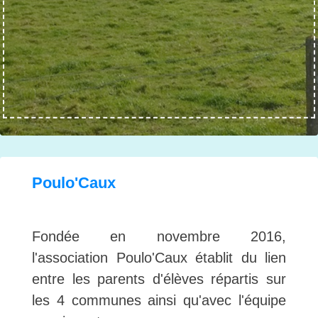
Poulo'Caux
Fondée en novembre 2016,
l'association Poulo'Caux établit du lien
entre les parents d'élèves répartis sur
les 4 communes ainsi qu'avec l'équipe