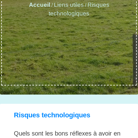
Accueil
Liens utiles
Risques
/
/
technologiques
Risques technologiques
Quels sont les bons réflexes à avoir en