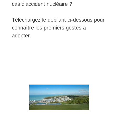
cas d'accident nucléaire ?
Téléchargez le dépliant ci-dessous pour
connaître les premiers gestes à
adopter.